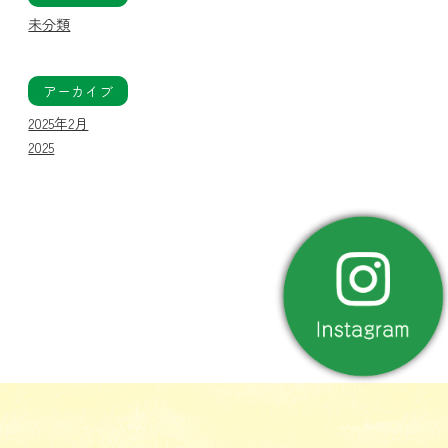
未分類
アーカイブ
2025年2月
2025