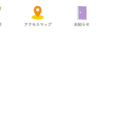
要
アクセスマップ
お知らせ