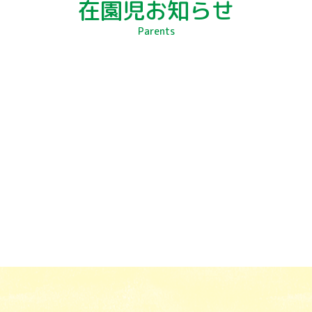
在園児お知らせ
Parents