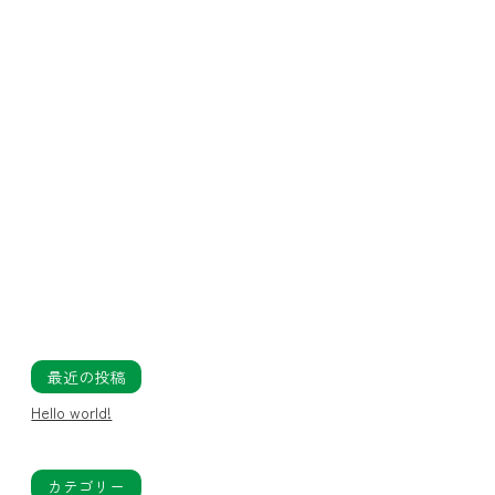
最近の投稿
Hello world!
カテゴリー